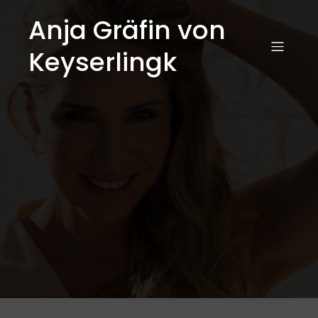
Anja Gräfin von
Keyserlingk