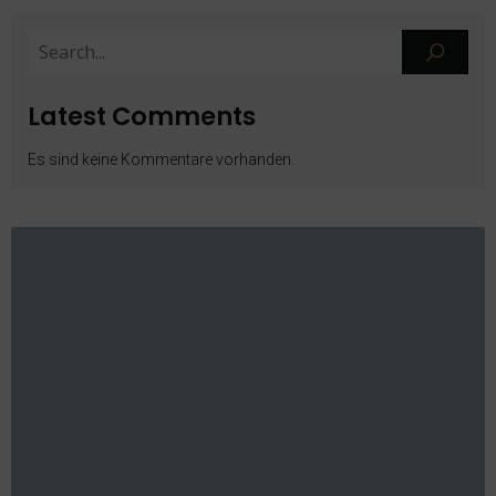
Latest Comments
Es sind keine Kommentare vorhanden.