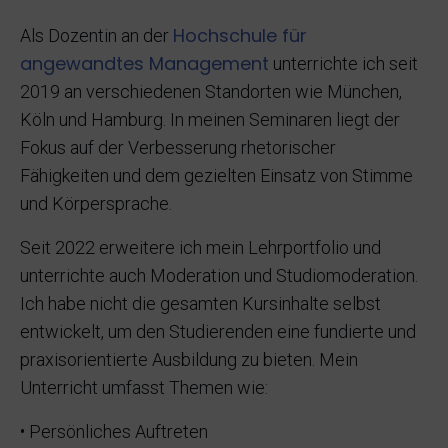
Hochschule für
Als Dozentin an der
angewandtes Management
unterrichte ich seit
2019 an verschiedenen Standorten wie München,
Köln und Hamburg. In meinen Seminaren liegt der
Fokus auf der Verbesserung rhetorischer
Fähigkeiten und dem gezielten Einsatz von Stimme
und Körpersprache.
Seit 2022 erweitere ich mein Lehrportfolio und
unterrichte auch Moderation und Studiomoderation.
Ich habe nicht die gesamten Kursinhalte selbst
entwickelt, um den Studierenden eine fundierte und
praxisorientierte Ausbildung zu bieten. Mein
Unterricht umfasst Themen wie:
• Persönliches Auftreten