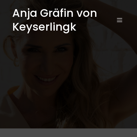
Anja Gräfin von
Keyserlingk